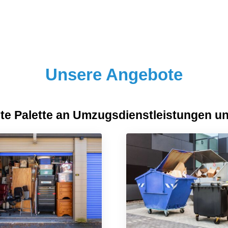
Unsere Angebote
mte Palette an Umzugsdienstleistungen un