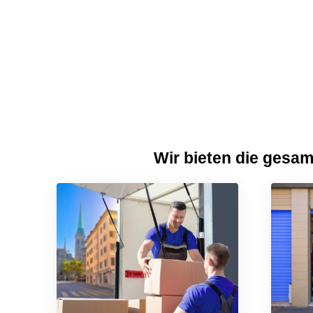
Wir bieten die gesa