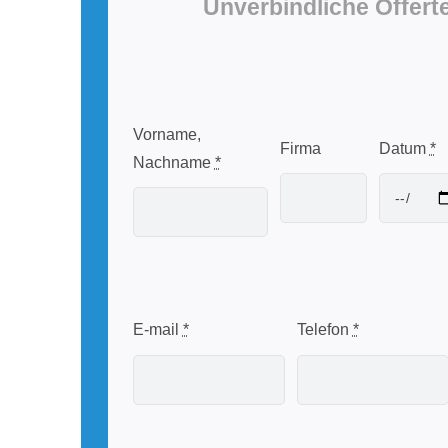
Unverbindliche Offert
Vorname,
Firma
Datum
*
Nachname
*
E-mail
*
Telefon
*