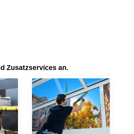
d Zusatzservices an.